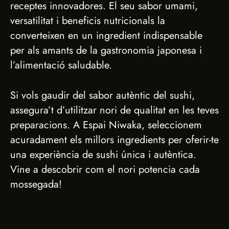
receptes innovadores. El seu sabor umami,
versatilitat i beneficis nutricionals la
converteixen en un ingredient indispensable
per als amants de la gastronomia japonesa i
l’alimentació saludable.
Si vols gaudir del sabor autèntic del sushi,
assegura’t d’utilitzar nori de qualitat en les teves
preparacions. A Espai Niwaka, seleccionem
acuradament els millors ingredients per oferir-te
una experiència de sushi única i autèntica.
Vine a descobrir com el nori potencia cada
mossegada!