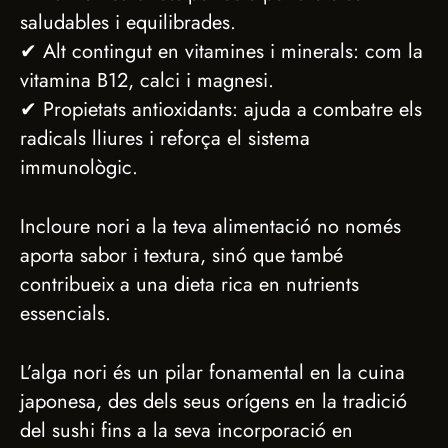
saludables i equilibrades.
✔ Alt contingut en vitamines i minerals: com la
vitamina B12, calci i magnesi.
✔ Propietats antioxidants: ajuda a combatre els
radicals lliures i reforça el sistema
immunològic.
Incloure nori a la teva alimentació no només
aporta sabor i textura, sinó que també
contribueix a una dieta rica en nutrients
essencials.
L’alga nori és un pilar fonamental en la cuina
japonesa, des dels seus orígens en la tradició
del sushi fins a la seva incorporació en