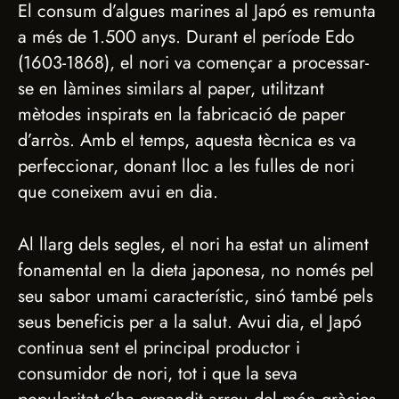
El consum d’algues marines al Japó es remunta
a més de 1.500 anys. Durant el període Edo
(1603-1868), el nori va començar a processar-
se en làmines similars al paper, utilitzant
mètodes inspirats en la fabricació de paper
d’arròs. Amb el temps, aquesta tècnica es va
perfeccionar, donant lloc a les fulles de nori
que coneixem avui en dia.
Al llarg dels segles, el nori ha estat un aliment
fonamental en la dieta japonesa, no només pel
seu sabor umami característic, sinó també pels
seus beneficis per a la salut. Avui dia, el Japó
continua sent el principal productor i
consumidor de nori, tot i que la seva