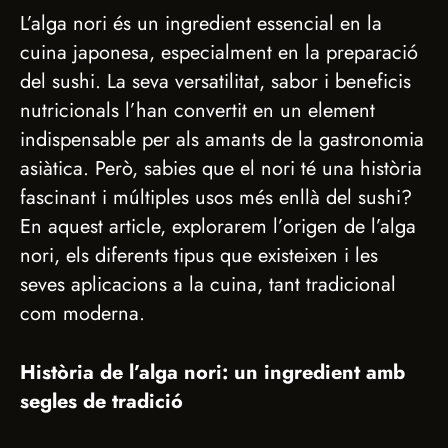
L’alga nori és un ingredient essencial en la
cuina japonesa, especialment en la preparació
del sushi. La seva versatilitat, sabor i beneficis
nutricionals l’han convertit en un element
indispensable per als amants de la gastronomia
asiàtica. Però, sabies que el nori té una història
fascinant i múltiples usos més enllà del sushi?
En aquest article, explorarem l’origen de l’alga
nori, els diferents tipus que existeixen i les
seves aplicacions a la cuina, tant tradicional
com moderna.
Història de l’alga nori: un ingredient amb
segles de tradició