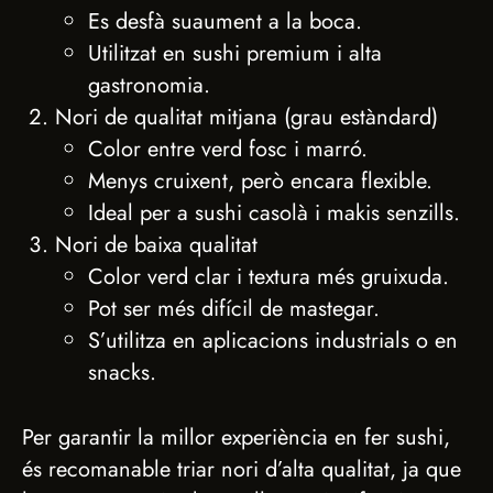
Es desfà suaument a la boca.
Utilitzat en sushi premium i alta
gastronomia.
Nori de qualitat mitjana (grau estàndard)
Color entre verd fosc i marró.
Menys cruixent, però encara flexible.
Ideal per a sushi casolà i makis senzills.
Nori de baixa qualitat
Color verd clar i textura més gruixuda.
Pot ser més difícil de mastegar.
S’utilitza en aplicacions industrials o en
snacks.
Per garantir la millor experiència en fer sushi,
és recomanable triar nori d’alta qualitat, ja que