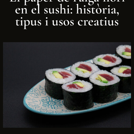
en el sushi: història,
tipus i usos creatius