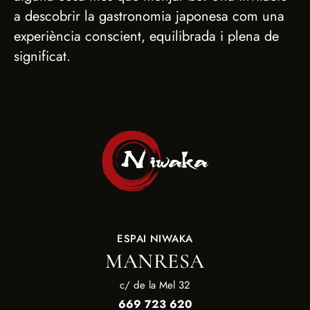
a descobrir la gastronomia japonesa com una
experiència conscient, equilibrada i plena de
significat.
ESPAI NIWAKA
MANRESA
c/ de la Mel 32
669 723 620