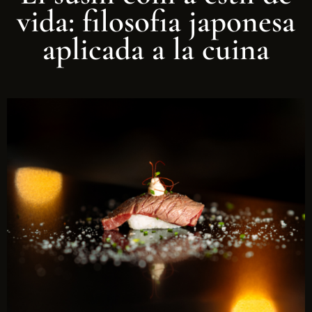
vida: filosofia japonesa
aplicada a la cuina