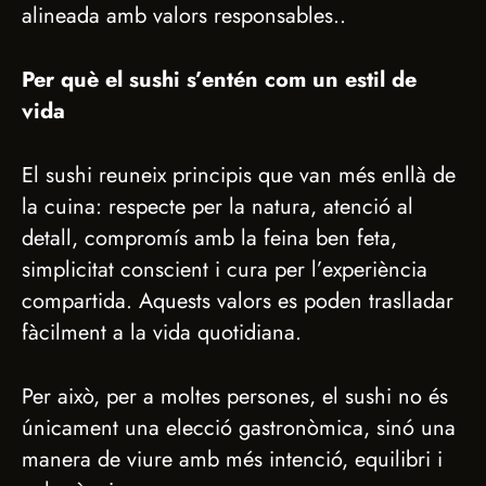
alineada amb valors responsables..
Per què el sushi s’entén com un estil de
vida
El sushi reuneix principis que van més enllà de
la cuina: respecte per la natura, atenció al
detall, compromís amb la feina ben feta,
simplicitat conscient i cura per l’experiència
compartida. Aquests valors es poden traslladar
fàcilment a la vida quotidiana.
Per això, per a moltes persones, el sushi no és
únicament una elecció gastronòmica, sinó una
manera de viure amb més intenció, equilibri i