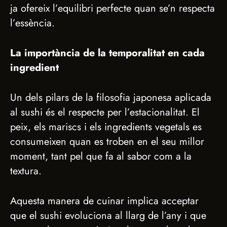
ja ofereix l’equilibri perfecte quan se’n respecta
l’essència.
La importància de la temporalitat en cada
ingredient
Un dels pilars de la filosofia japonesa aplicada
al sushi és el respecte per l’estacionalitat. El
peix, els mariscs i els ingredients vegetals es
consumeixen quan es troben en el seu millor
moment, tant pel que fa al sabor com a la
textura.
Aquesta manera de cuinar implica acceptar
que el sushi evoluciona al llarg de l’any i que