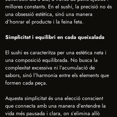
millores constants. En el sushi, la precisió no és
una obsessió estètica, sinó una manera
d’honrar el producte i la feina feta.
Simplicitat i equilibri en cada queixalada
El sushi es caracteritza per una estètica neta i
una composició equilibrada. No busca la
complexitat excessiva ni l’acumulació de
sabors, sinó l’harmonia entre els elements que
formen cada peça.
Aquesta simplicitat és una elecció conscient
que connecta amb una manera d’entendre la
vida més pausada i clara, on s’elimina allò