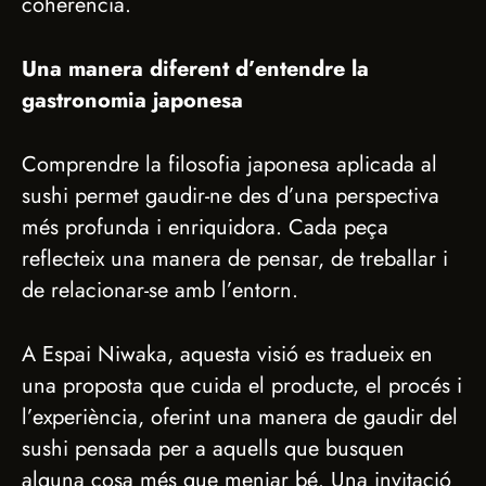
coherència.
Una manera diferent d’entendre la
gastronomia japonesa
Comprendre la filosofia japonesa aplicada al
sushi permet gaudir-ne des d’una perspectiva
més profunda i enriquidora. Cada peça
reflecteix una manera de pensar, de treballar i
de relacionar-se amb l’entorn.
A Espai Niwaka, aquesta visió es tradueix en
una proposta que cuida el producte, el procés i
l’experiència, oferint una manera de gaudir del
sushi pensada per a aquells que busquen
alguna cosa més que menjar bé. Una invitació