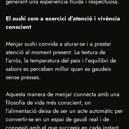
generant una experiència fluida i respectuosa.
El sushi com a exercici d’atenció i vivència
conscient
Menjar sushi convida a aturar-se i a prestar
atenció al moment present. La textura de
l’arròs, la temperatura del peix i l’equilibri de
sabors es perceben millor quan es gaudeix
sense presses.
Aquesta manera de menjar connecta amb una
filosofia de vida més conscient, on
l’alimentació deixa de ser un acte automàtic per
convertir-se en un espai de gaudi real i de
connexió amb el que succeeix en cada instant.