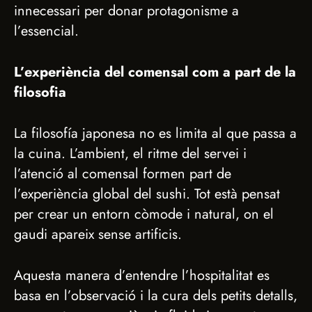
innecessari per donar protagonisme a
l’essencial.
L’experiència del comensal com a part de la
filosofia
La filosofía japonesa no es limita al que passa a
la cuina. L’ambient, el ritme del servei i
l’atenció al comensal formen part de
l’experiència global del sushi. Tot està pensat
per crear un entorn còmode i natural, on el
gaudi apareix sense artificis.
Aquesta manera d’entendre l’hospitalitat es
basa en l’observació i la cura dels petits detalls,