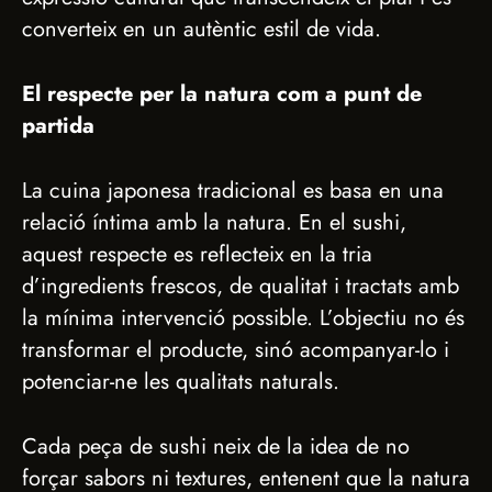
converteix en un autèntic estil de vida.
El respecte per la natura com a punt de
partida
La cuina japonesa tradicional es basa en una
relació íntima amb la natura. En el sushi,
aquest respecte es reflecteix en la tria
d’ingredients frescos, de qualitat i tractats amb
la mínima intervenció possible. L’objectiu no és
transformar el producte, sinó acompanyar-lo i
potenciar-ne les qualitats naturals.
Cada peça de sushi neix de la idea de no
forçar sabors ni textures, entenent que la natura