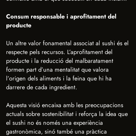
Consum responsable i aprofitament del
producte
Un altre valor fonamental associat al sushi és el
respecte pels recursos. L’aprofitament del
producte i la reducció del malbaratament
formen part d’una mentalitat que valora
l’origen dels aliments i la feina que hi ha
darrere de cada ingredient.
Aquesta visió encaixa amb les preocupacions
actuals sobre sostenibilitat i reforça la idea que
el sushi no és només una experiència
gastronòmica, sinó també una pràctica