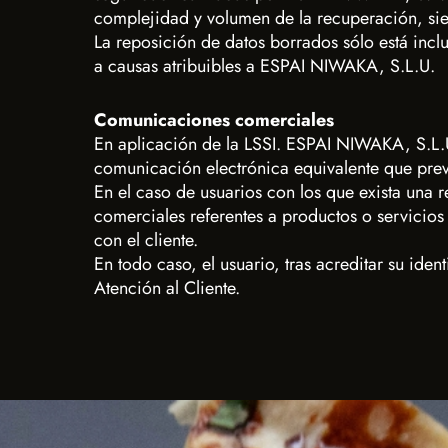
complejidad y volumen de la recuperación, sie
La reposición de datos borrados sólo está incl
a causas atribuibles a ESPAI NIWAKA, S.L.U.
Comunicaciones comerciales
En aplicación de la LSSI. ESPAI NIWAKA, S.L.
comunicación electrónica equivalente que prev
En el caso de usuarios con los que exista una 
comerciales referentes a productos o servicio
con el cliente.
En todo caso, el usuario, tras acreditar su ide
Atención al Cliente.