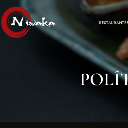
RESTAURANTE
POLÍ